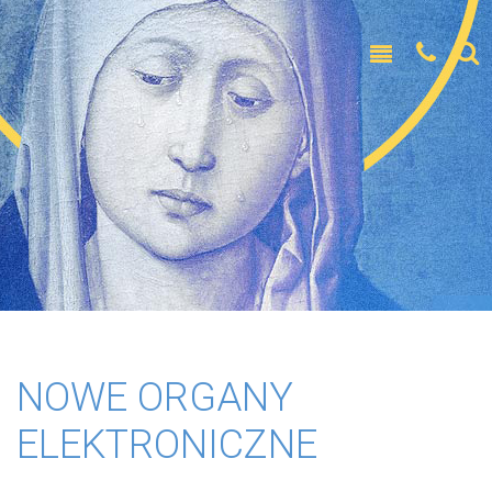
NOWE ORGANY
ELEKTRONICZNE