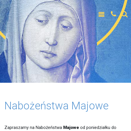
Nabożeństwa Majowe
Zapraszamy na Nabożeństwa
Majowe
od poniedziałku do