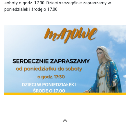
soboty o godz. 17.30. Dzieci szczególnie zapraszamy w
poniedziałek i środę o 17.00