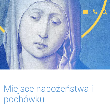
Miejsce nabożeństwa i
pochówku